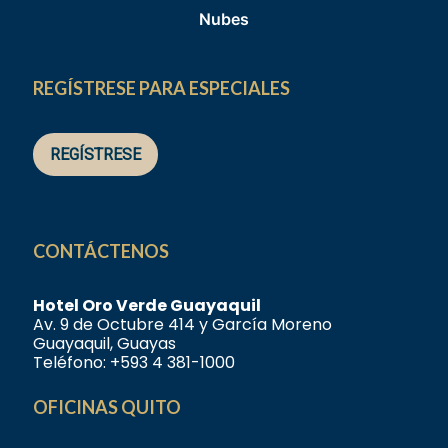
Nubes
REGÍSTRESE PARA ESPECIALES
REGÍSTRESE
CONTÁCTENOS
Hotel Oro Verde Guayaquil
Av. 9 de Octubre 414 y García Moreno
Guayaquil, Guayas
Teléfono:
+593 4 381-1000
OFICINAS QUITO