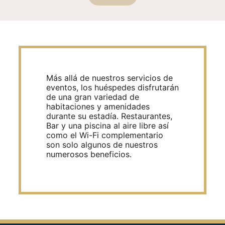
Más allá de nuestros servicios de
eventos, los huéspedes disfrutarán
de una gran variedad de
habitaciones y amenidades
durante su estadía. Restaurantes,
Bar y una piscina al aire libre así
como el Wi-Fi complementario
son solo algunos de nuestros
numerosos beneficios.