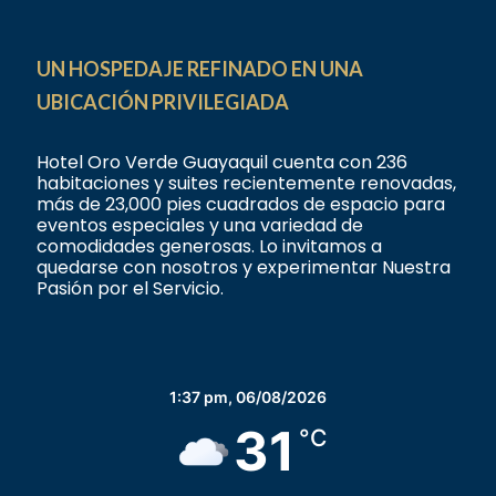
UN HOSPEDAJE REFINADO EN UNA
UBICACIÓN PRIVILEGIADA
Hotel Oro Verde Guayaquil cuenta con 236
habitaciones y suites recientemente renovadas,
más de 23,000 pies cuadrados de espacio para
eventos especiales y una variedad de
comodidades generosas. Lo invitamos a
quedarse con nosotros y experimentar Nuestra
Pasión por el Servicio.
1:37 pm,
06/08/2026
31
°C