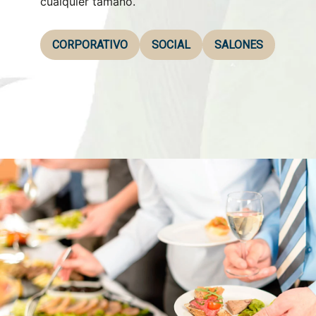
cualquier tamaño.
CORPORATIVO
SOCIAL
SALONES