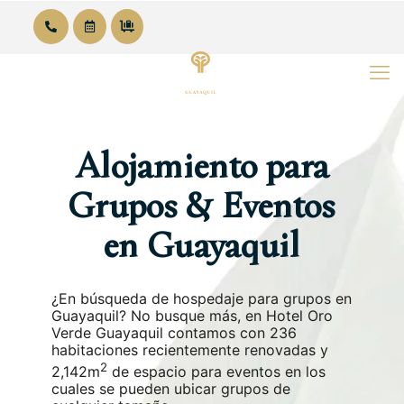
Alojamiento para
Grupos & Eventos
en Guayaquil
¿En búsqueda de hospedaje para grupos en
Guayaquil? No busque más, en Hotel Oro
Verde Guayaquil contamos con 236
habitaciones recientemente renovadas y
2
2,142m
de espacio para eventos en los
cuales se pueden ubicar grupos de