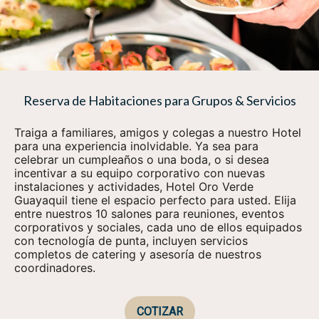
Reserva de Habitaciones para Grupos & Servicios
Traiga a familiares, amigos y colegas a nuestro Hotel
para una experiencia inolvidable. Ya sea para
celebrar un cumpleaños o una boda, o si desea
incentivar a su equipo corporativo con nuevas
instalaciones y actividades, Hotel Oro Verde
Guayaquil tiene el espacio perfecto para usted. Elija
entre nuestros 10 salones para reuniones, eventos
corporativos y sociales, cada uno de ellos equipados
con tecnología de punta, incluyen servicios
completos de catering y asesoría de nuestros
coordinadores.
COTIZAR