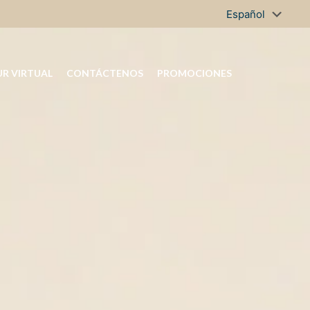
R VIRTUAL
CONTÁCTENOS
PROMOCIONES