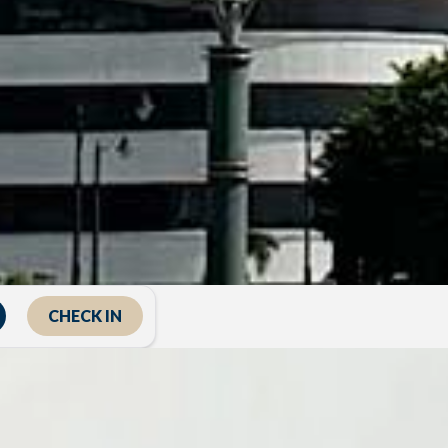
CHECK IN