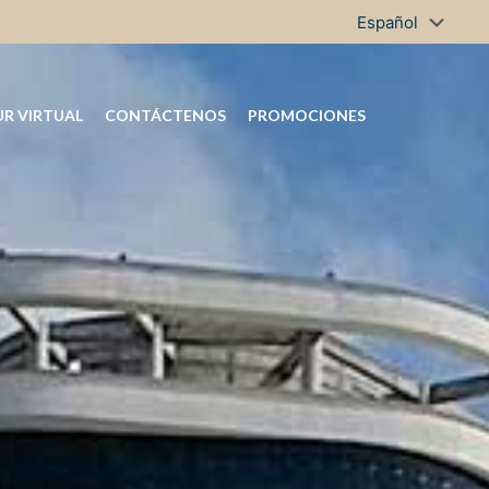
R VIRTUAL
CONTÁCTENOS
PROMOCIONES