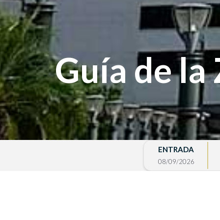
Guía de la
ENTRADA